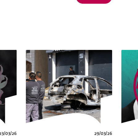
23/03/26
29/03/26