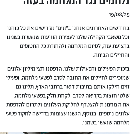
נלחמים נגד המלחמה בעזה
19/08/25
בחודשים האחרונים אנחנו ב״זזים״ מקדישים את כל כוחנו
וכל משאבי הקהילה שלנו לעצירת הזוועות שנעשות בשמנו
ברצועת עזה, לסיום המלחמה ולהחזרת כל החטופים
והחיילים הביתה.
בזכות הפעילים והפעילות שלנו, הדפסנו חצי מיליון עלונים
שמזכירים לחיילים את החובה לסרב לפשעי מלחמה, ופעילי
זזים חילקו אותם בתיבות דואר ברחבי הארץ. תלינו גם
שלטי חוצות בקריאה לסרב לקחת חלק בפשעי מלחמה.
את.ה מוזמנ.ת להצטרף לחלוקת העלונים ולתרום להדפסת
עלונים נוספים. בנוסף, הגשנו עצומות בדרישה לחקור פשעי
מלחמה שנעשו בשמנו.