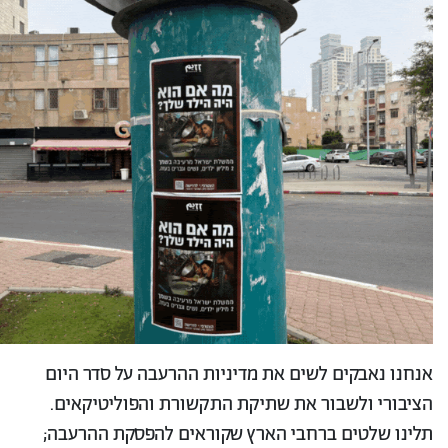
אנחנו נאבקים לשים את מדיניות ההרעבה על סדר היום
הציבורי ולשבור את שתיקת התקשורת והפוליטיקאים.
תלינו שלטים ברחבי הארץ שקוראים להפסקת ההרעבה;