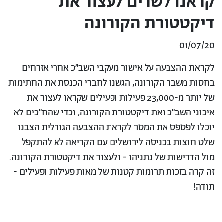
קראנו לשרים לעצור את
דיקטטורת הקורונה
01/07/20
לקראת ההצבעה על אישור מעקבי השב״כ אחרי אזרחים
בחסות משבר הקורונה, הגשנו לחברי הכנסת את החתימות
של יותר מ-23,000 פעילות ופעילים שקראו לעצור את
איכוני השב״כ ואת דיקטטורת הקורונה, וכדי שהח״כים לא
יוכלו לפספס את המסר לקראת ההצבעה הגורלית הצבנו
שלט חוצות בכניסה לירושלים עם הקריאה לא להתקפל
מול הדרישות של נתניהו - ולעצור את דיקטטורת הקורונה.
זה קרה בזכות תרומות קטנות של מאות פעילות ופעילים -
תודה!