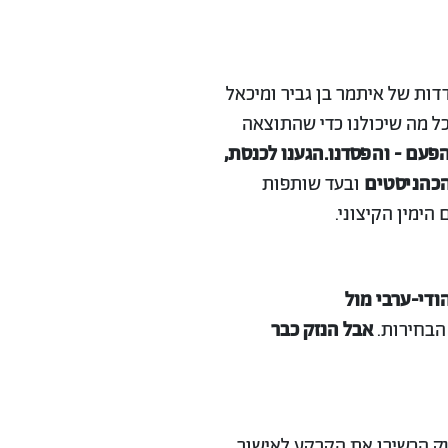
ת של איתמר בן גביר ומיכאל
כל מה שיכולנו כדי שהתוצאה
ובעד שותפות
הימין הקיצוני.
ודי-ערבי מול
הבחירות.
אבל
הנזק כבר
נק הכשירו את הקרקע לאישור