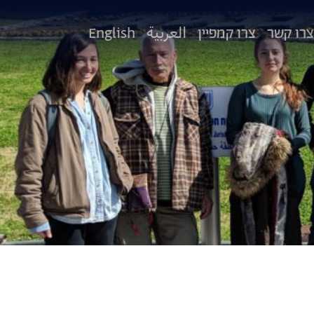
צרו קשר
צרו קמפיין
العربية
English